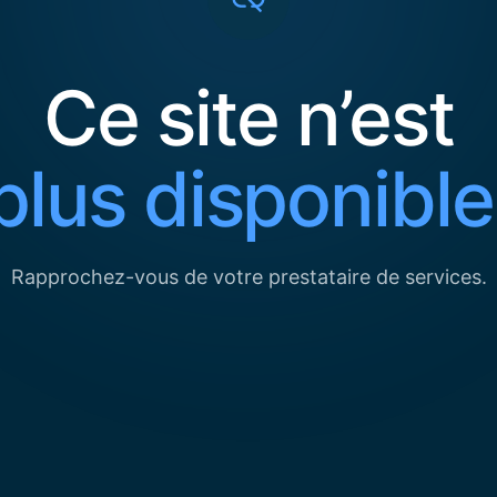
Ce site n’est
plus disponible
Rapprochez-vous de votre prestataire de services.