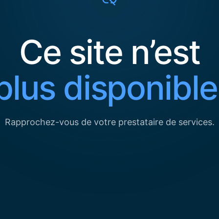
Ce site n’est
plus disponible
Rapprochez-vous de votre prestataire de services.